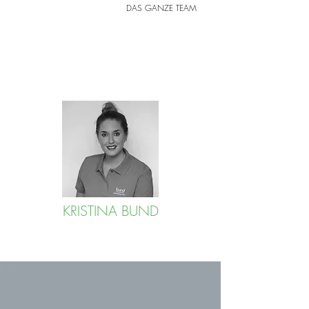
DAS GANZE TEAM
KRISTINA BUND