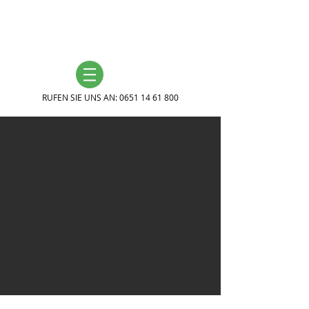
RUFEN SIE UNS AN:
0651 14 61 800