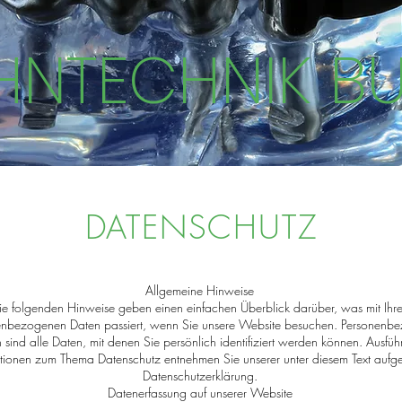
HNTECHNIK B
DATENSCHUTZ
Allgemeine Hinweise
ie folgenden Hinweise geben einen einfachen Überblick darüber, was mit Ihr
nbezogenen Daten passiert, wenn Sie unsere Website besuchen. Personenb
 sind alle Daten, mit denen Sie persönlich identifiziert werden können. Ausfüh
tionen zum Thema Datenschutz entnehmen Sie unserer unter diesem Text aufge
Datenschutzerklärung.
Datenerfassung auf unserer Website